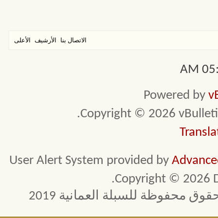
الاتصال بنا
الأرشيف
الأعلى
05:2
Powered by
v
Copyright © 2026 vBulletin 
Transla
User Alert System provided by
Advanced
Copyright © 2026 D
 محفوظة للسبلة العمانية 2019