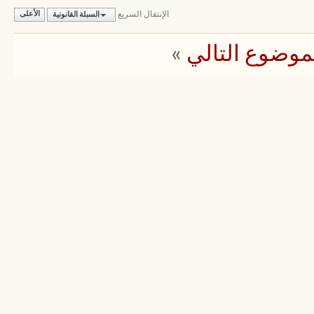
الإنتقال السريع
السبلة القانونية
الأعلى
موضوع التالي
»