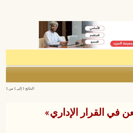
النتائج 1 إلى 1 من 1
 في القرار الإداري»