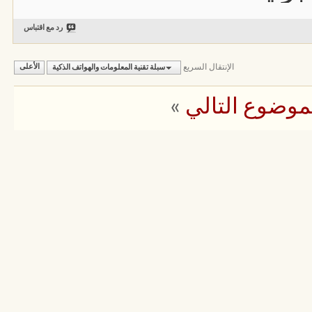
رد مع اقتباس
الإنتقال السريع
سبلة تقنية المعلومات والهواتف الذكية
الأعلى
موضوع التالي
»