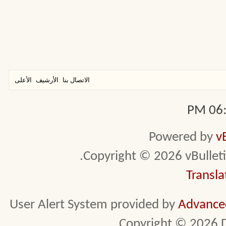
الاتصال بنا
الأرشيف
الأعلى
06:1
Powered by
v
Copyright © 2026 vBulletin 
Transla
User Alert System provided by
Advanced
Copyright © 2026 D