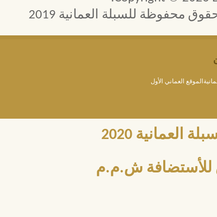
 محفوظة للسبلة العمانية 2019
مانيةالموقع العماني الأول
العمانية 2020
للأستضافة ش.م.م