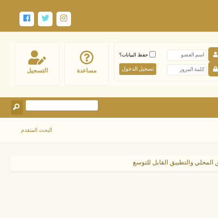
حفظ البيانات؟
مساعدة
التسجيل
البحث المتقدم
 المحلي والتطبيق القابل للتوسع