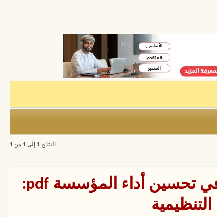
النتائج 1 إلى 1 من 1
دور إدارة الموارد البشرية في تحسين أداء المؤسسة pdf:
التنظيمية