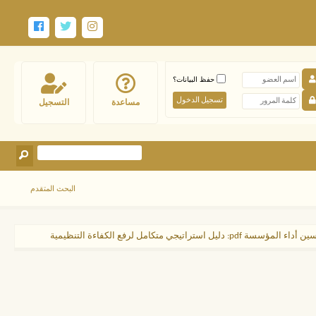
حفظ البيانات؟
مساعدة
التسجيل
البحث المتقدم
راتيجي متكامل لرفع الكفاءة التنظيمية