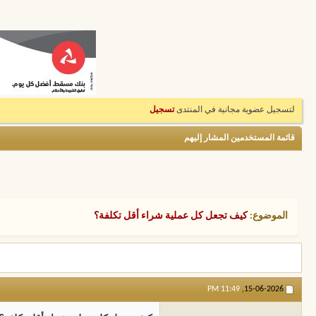
لتسجيل عضوية مجانية في المنتدى
تسجيل
قائمة المستخدمين المشار إليهم
الموضوع:
كيف تجعل كل عملية شراء أقل تكلفة؟
11:49 PM
15-06-2026,