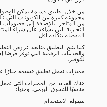
من خلال تطبيق قسيمة يمكن الوصول
مجموعة كبيرة من الكوبونات التي تن
من المتاجر، بالإضافة إلى خصومات ا
التجارية التي تساعد على شراء المنت
المفضلة بتكلفة أقل.
كما يتيح التطبيق متابعة عروض التطب
والخدمات الرقمية التي توفر فرصًا إض
للتوفير.
مميزات تجعل تطبيق قسيمة خيارًا عمل
هناك العديد من المميزات التي تجعل
مناسبًا للتسوق اليومي، ومنها:
سهولة الاستخدام