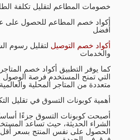
خصومات المطاعم لتقليل تكلفة الطلب
أكواد خصم المطاعم للحصول على 
أفضل
أكواد خصم التوصيل
لتقليل رسوم ال
والخدمات
كما يوفر التطبيق أكواد خصم المتاجر
التي تمنح المستخدم فرصة الوصول
متعددة من المتاجر المحلية والعالمية.
أهمية كوبونات التسوق في تقليل التك
أصبحت كوبونات التسوق جزءًا أساسيً
الشراء الحديثة، حيث تساعد المستخ
الحصول على نفس المنتج بسعر أقل 
فرق في الجودة.