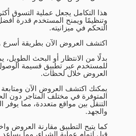
هذا التكامل يجعل عملية التسوق أكثر 
وتنظيمًا ويمنح المستخدم قدرة أفض
التحكم في ميزانيته.
اكتشف العروض الآن بطريقة أسرع 
بدلًا من الانتظار أو البحث الطويل، ي
للمستخدم عبر تطبيق قسيمة الوصول
العروض خلال لحظات.
يمكنك اكتشف العروض الآن ومتابعة 
المتوفرة في مختلف المتاجر دون الح
التنقل بين مواقع متعددة، مما يوفر ا
والجهد.
كما يتيح التطبيق مقارنة العروض واخ
قبل إتمام عملية الشراء، مما يساعد 