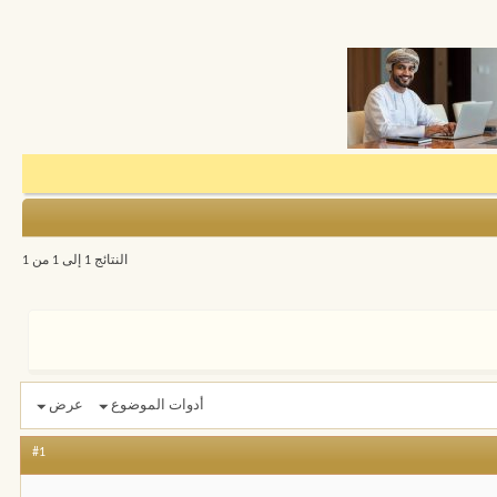
النتائج 1 إلى 1 من 1
أدوات الموضوع
عرض
#1