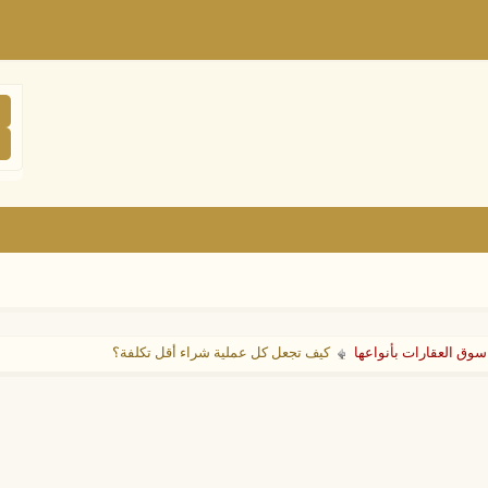
سوق العقارات بأنواعها
كيف تجعل كل عملية شراء أقل تكلفة؟