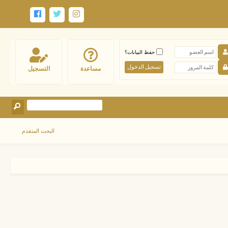
حفظ البيانات؟
مساعدة
التسجيل
البحث المتقدم