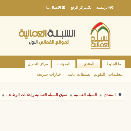
الرئيسيه
مركز الرفع
الاتصال بنا
ما الجديد؟
المنتدى
المدونات
مركز التحميل
التعليمات
التقويم
تطبيقات عامة
خيارات سريعة
المنتدى
السبلة العمانية
سوق السبلة العمانية وإعلانات الوظائف