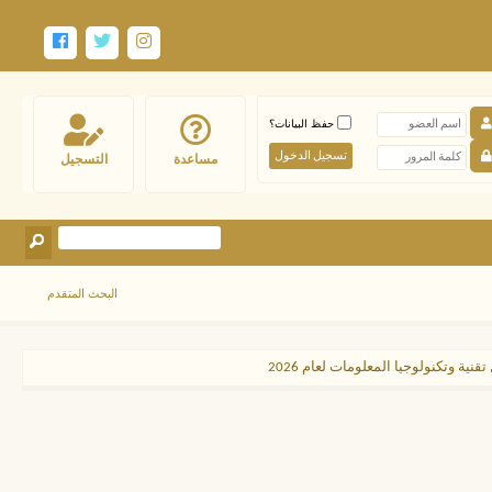
حفظ البيانات؟
مساعدة
التسجيل
البحث المتقدم
ية وتكنولوجيا المعلومات لعام 2026