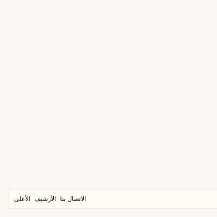
الاتصال بنا
الأرشيف
الأعلى