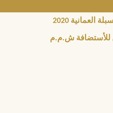
العمانية 2020
للأستضافة ش.م.م