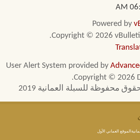
06:3
Powered by
v
Copyright © 2026 vBulletin 
Transla
User Alert System provided by
Advanced
Copyright © 2026 D
 محفوظة للسبلة العمانية 2019
مانيةالموقع العماني الأول