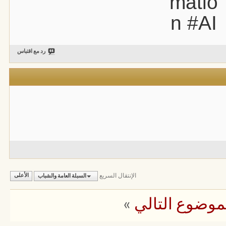
matio
n #AI
رد مع اقتباس
الإنتقال السريع
السبلة العامة والشباب
الأعلى
موضوع التالي
»