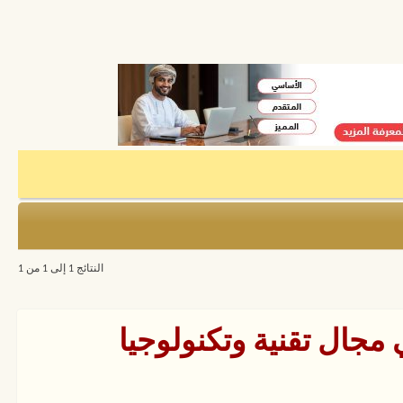
النتائج 1 إلى 1 من 1
 مجال تقنية وتكنولوجيا