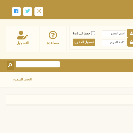
حفظ البيانات؟
مساعدة
التسجيل
البحث المتقدم