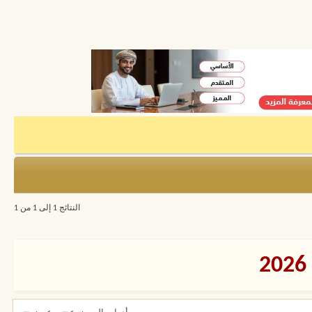
النتائج 1 إلى 1 من 1