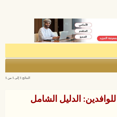
النتائج 1 إلى 1 من 1
لوافدين: الدليل الشامل