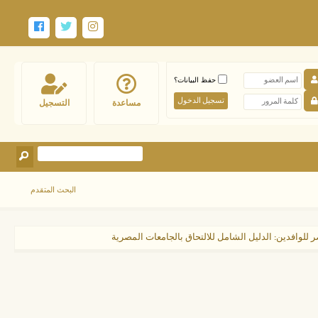
حفظ البيانات؟
مساعدة
التسجيل
البحث المتقدم
للوافدين: الدليل الشامل للالتحاق بالجامعات المصرية