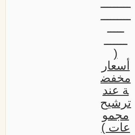
ـــــــــ
ـــــــــ
ـــــ
ـــــــ
(
أسعار
مخفض
ة عند
ترشيح
مجمو
عات )