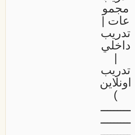
مجمو
عات |
تدريب
داخلي
|
تدريب
اونلاين
)
ـــــــــ
ـــــــــ
ـــــــــ