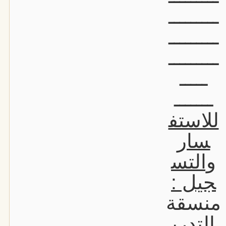
ـــــــــ
ـــــــــ
ـــــــــ
ـــــ
ـــــــ
للاستف
سار
والتس
جيل :
منسقة
التدري