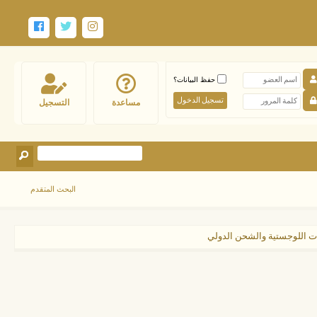
حفظ البيانات؟
مساعدة
التسجيل
البحث المتقدم
مات اللوجستية والشحن الدولي