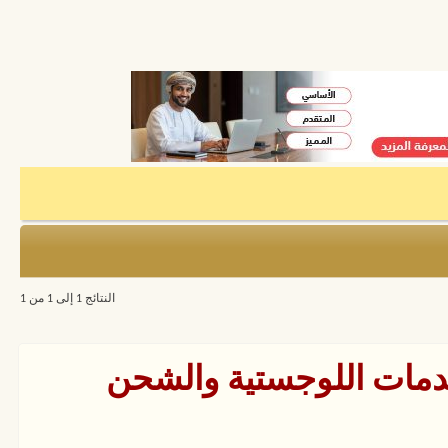
النتائج 1 إلى 1 من 1
لخدمات اللوجستية والشحن