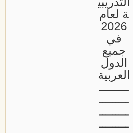
التدريبي
ة لعام
2026
في
جميع
الدول
العربية
ـــــــــ
ـــــــــ
ـــــــــ
ـــــــــ