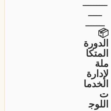
ـــــــــ
ـــــ
ـــــــ
📦
الدورة
المتكا
ملة
لإدارة
الخدما
ت
اللوج