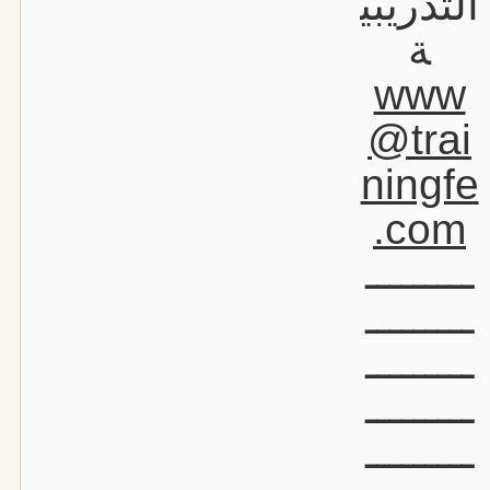
التدريبي
ة
www
@trai
ningfe
.com
ـــــــــ
ـــــــــ
ـــــــــ
ـــــــــ
ـــــــــ