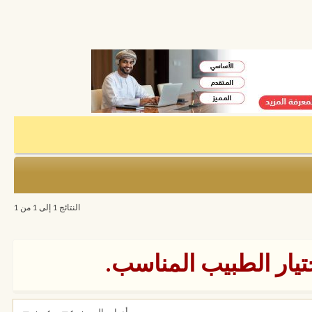
النتائج 1 إلى 1 من 1
تيار الطبيب المناسب.