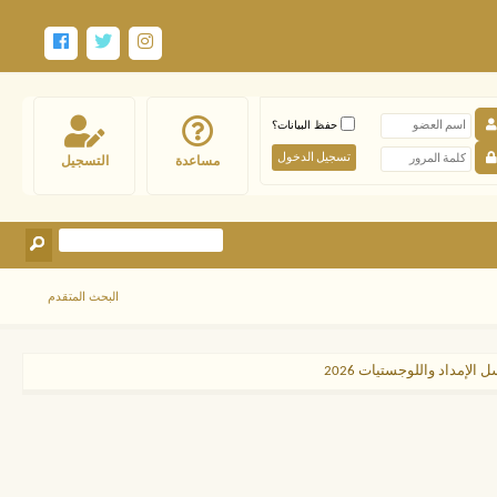
حفظ البيانات؟
مساعدة
التسجيل
البحث المتقدم
لإمداد واللوجستيات 2026