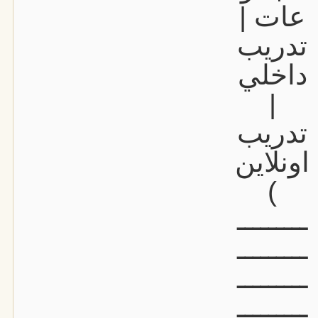
عات |
تدريب
داخلي
|
تدريب
اونلاين
)
ـــــــــ
ـــــــــ
ـــــــــ
ـــــــــ