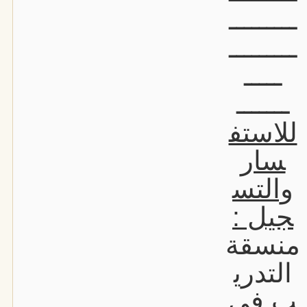
ـــــــــ
ـــــــــ
ـــــ
ـــــــ
للاستف
سار
والتس
جيل :
منسقة
التدري
ب في