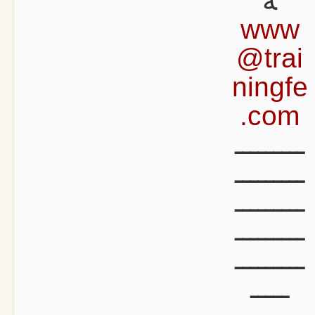
ة
www
@trai
ningfe
.com
ـــــــــ
ـــــــــ
ـــــــــ
ـــــــــ
ـــــــــ
ـــــ