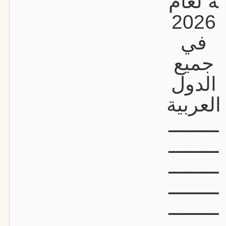
ة لعام
2026
في
جميع
الدول
العربية
ـــــــــ
ـــــــــ
ـــــــــ
ـــــــــ
ـــــــــ