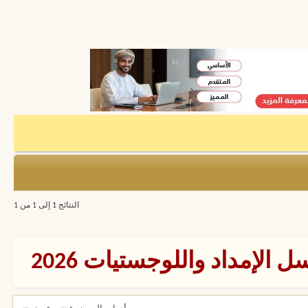
النتائج 1 إلى 1 من 1
الإمداد واللوجستيات 2026