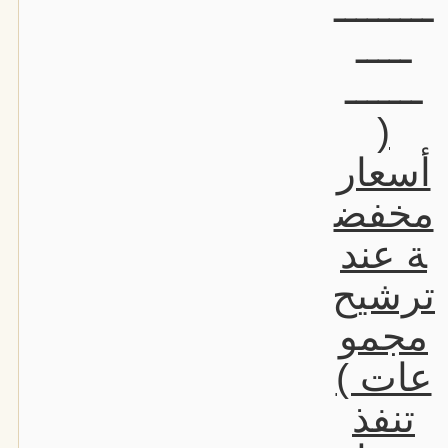
ـــــــــ
ـــــ
ـــــــ
(
أسعار
مخفض
ة عند
ترشيح
مجمو
عات )
تنفذ