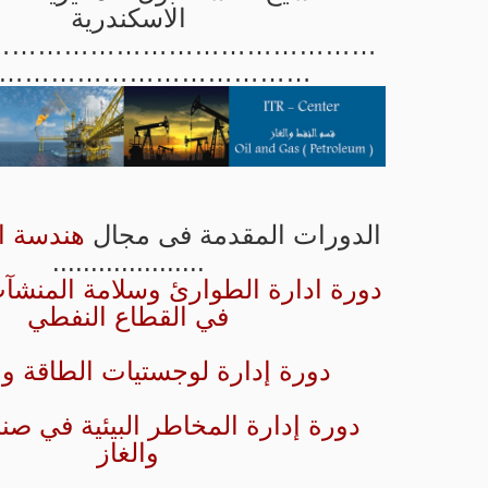
الاسكندرية
………………………………………
………………………………
الدورات المقدمة فى مجال
هندسة ال
....................
دورة ادارة الطوارئ وسلامة المنشآت
في القطاع النفطي
دورة إدارة لوجستيات الطاقة وا
دورة إدارة المخاطر البيئية في صن
والغاز