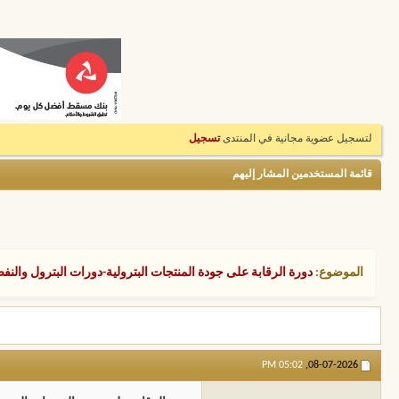
لتسجيل عضوية مجانية في المنتدى
تسجيل
قائمة المستخدمين المشار إليهم
الموضوع:
دورة الرقابة على جودة المنتجات البترولية-دورات البترول والنف
05:02 PM
08-07-2026,