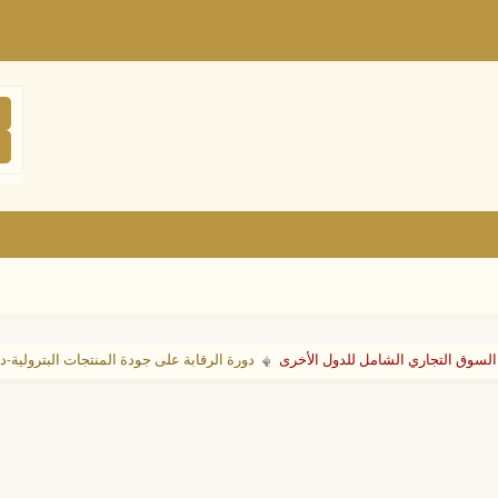
السوق التجاري الشامل للدول الأخرى
دورة الرقابة على جودة المنتجات البترولية-د