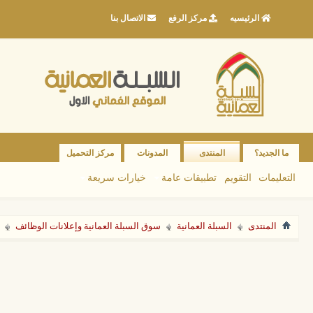
الرئيسيه
مركز الرفع
الاتصال بنا
ما الجديد؟
المنتدى
المدونات
مركز التحميل
التعليمات
التقويم
تطبيقات عامة
خيارات سريعة
المنتدى
السبلة العمانية
سوق السبلة العمانية وإعلانات الوظائف