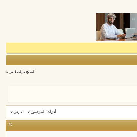
النتائج 1 إلى 1 من 1
أدوات الموضوع
عرض
#1