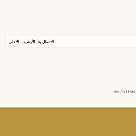
الاتصال بنا
الأرشيف
الأعلى
User Alert Syst