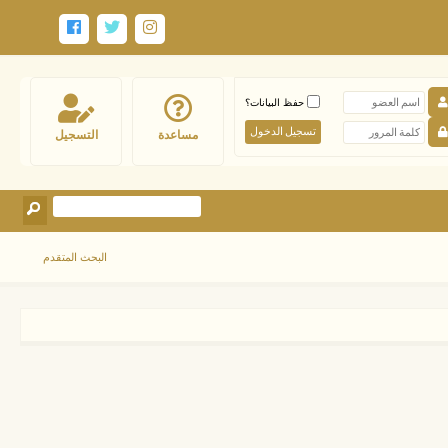
حفظ البيانات؟
مساعدة
التسجيل
البحث المتقدم