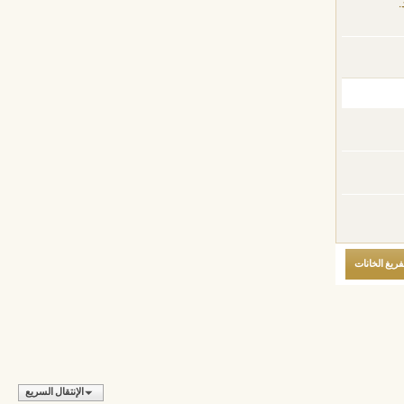
.
الإنتقال السريع