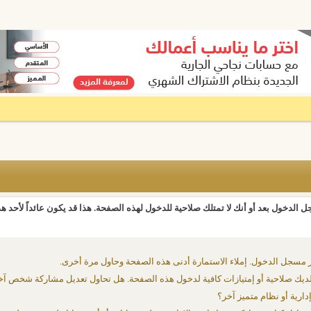
 الدخول بعد أو أنك لا تمتلك صلاحية للدخول لهذه الصفحة. هذا قد يكون عائداً لأحد ه
 مسجل الدخول. إملاء الاستمارة أدنى هذه الصفحة وحاول مرة أخرى.
يك صلاحية أو إمتيازات كافية لدخول هذه الصفحة. هل تحاول تعديل مشاركة شخص آخ
دارية أو نظام متميز آخر؟