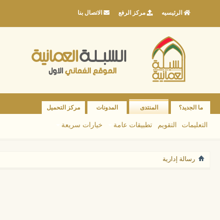
الرئيسيه
مركز الرفع
الاتصال بنا
ما الجديد؟
المنتدى
المدونات
مركز التحميل
التعليمات
التقويم
تطبيقات عامة
خيارات سريعة
رسالة إدارية