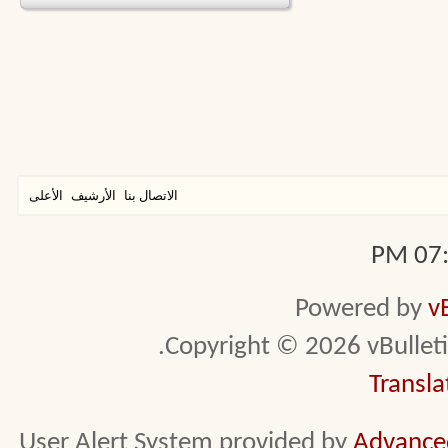
الاتصال بنا
الأرشيف
الأعلى
07:1
Powered by
v
Copyright © 2026 vBulletin 
Transla
User Alert System provided by
Advanced