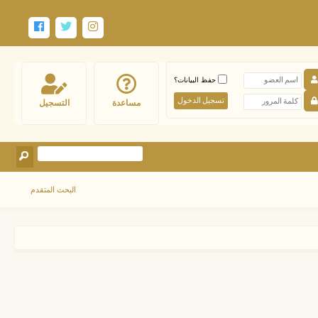
حفظ البيانات؟
مساعدة
التسجيل
البحث المتقدم