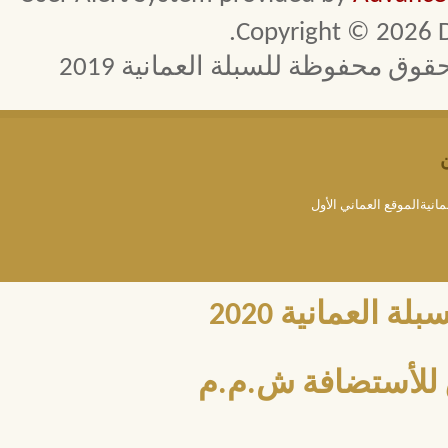
Copyright © 2026 D
 محفوظة للسبلة العمانية 2019
مانيةالموقع العماني الأول
العمانية 2020
للأستضافة ش.م.م