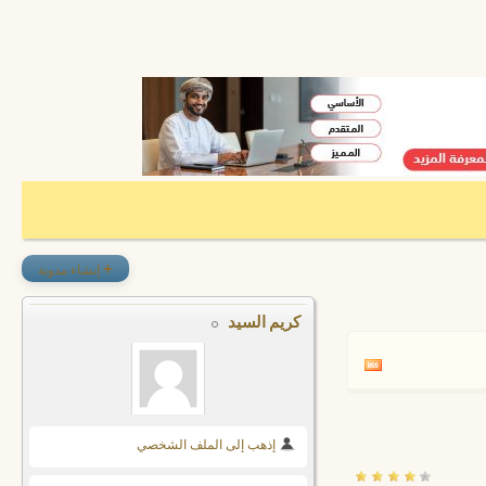
+
إنشاء مدونة
كريم السيد
إذهب إلى الملف الشخصي