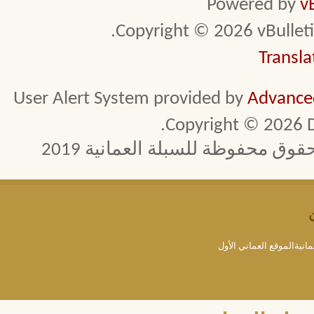
Powered by
v
Copyright © 2026 vBulletin 
Transla
User Alert System provided by
Advanced
Copyright © 2026 D
 محفوظة للسبلة العمانية 2019
مانيةالموقع العماني الأول