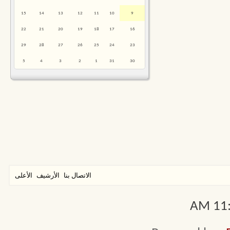
15
14
13
12
11
10
9
22
21
20
19
18
17
16
29
28
27
26
25
24
23
5
4
3
2
1
31
30
الاتصال بنا
الأرشيف
الأعلى
11:2