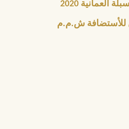
العمانية 2020
للأستضافة ش.م.م