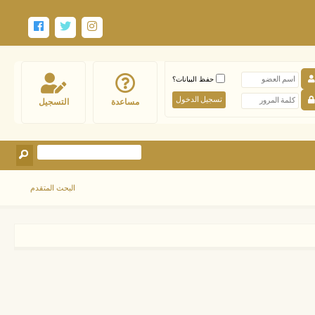
حفظ البيانات؟
مساعدة
التسجيل
البحث المتقدم