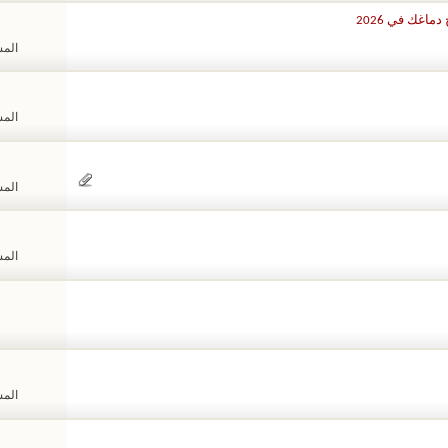
اغك في 2026
المشا
المشا
المشا
المشا
المشا