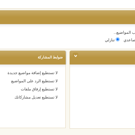
 المواضيع...
اعدي
تنازلي
ضوابط المشاركة
لا تستطيع
إضافة مواضيع جديدة
لا تستطيع
الرد على المواضيع
لا تستطيع
إرفاق ملفات
لا تستطيع
تعديل مشاركاتك