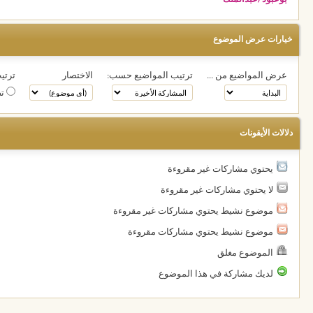
خيارات عرض الموضوع
عرض المواضيع من ...
ترتيب المواضيع حسب:
الاختصار
ترتيب
تص
دلالات الأيقونات
يحتوي مشاركات غير مقروءة
لا يحتوي مشاركات غير مقروءة
موضوع نشيط يحتوي مشاركات غير مقروءة
موضوع نشيط يحتوي مشاركات مقروءة
الموضوع مغلق
لديك مشاركة في هذا الموضوع