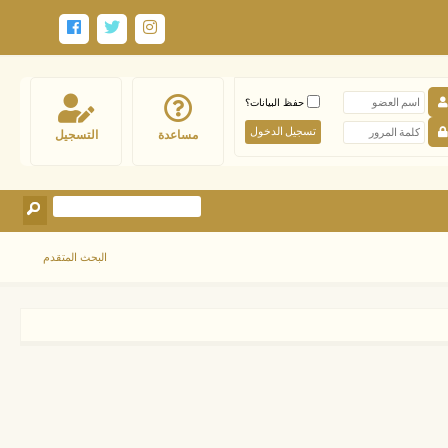
حفظ البيانات؟
مساعدة
التسجيل
البحث المتقدم