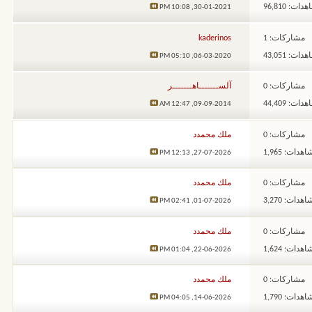
ات: 96,810
10:08 PM
30-01-2021,
مشاركات: 1
kaderinos
ات: 43,051
05:10 PM
06-03-2020,
مشاركات: 0
آلســـــــاهـــــــر
ات: 44,409
12:47 AM
09-09-2014,
مشاركات: 0
ملك محمدد
هدات: 1,965
12:13 PM
27-07-2026,
مشاركات: 0
ملك محمدد
هدات: 3,270
02:41 PM
01-07-2026,
مشاركات: 0
ملك محمدد
هدات: 1,624
01:04 PM
22-06-2026,
مشاركات: 0
ملك محمدد
هدات: 1,790
04:05 PM
14-06-2026,