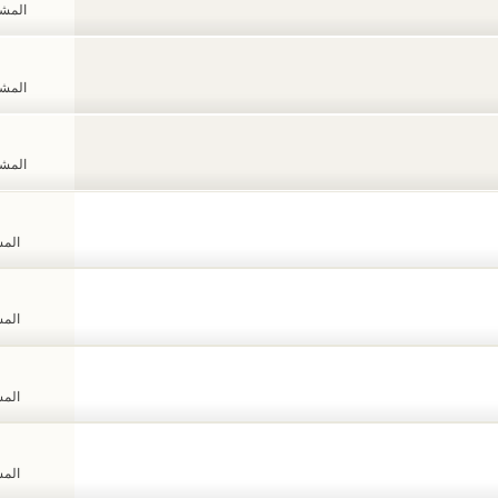
المشاهد
المشاهد
المشاهد
المشا
المشا
المشا
المشا