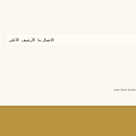
الاتصال بنا
الأرشيف
الأعلى
User Alert Syst