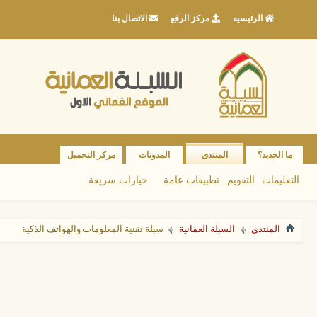
الرئيسيه
مركز الرفع
الاتصال بنا
ما الجديد؟
المنتدى
المدونات
مركز التحميل
التعليمات
التقويم
تطبيقات عامة
خيارات سريعة
المنتدى
السبلة العمانية
سبلة تقنية المعلومات والهواتف الذكية