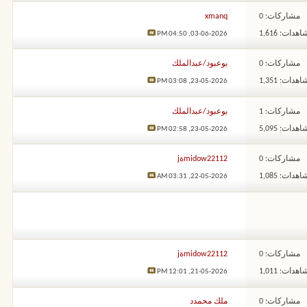
مشاركات: 0
xmanq
هدات: 1,616
04:50 PM
03-06-2026,
مشاركات: 0
بوعبود/عبدالملك
هدات: 1,351
03:08 PM
23-05-2026,
مشاركات: 1
بوعبود/عبدالملك
هدات: 5,095
02:58 PM
23-05-2026,
مشاركات: 0
midow22112ةj
هدات: 1,085
03:31 AM
22-05-2026,
مشاركات: 0
midow22112ةj
هدات: 1,011
12:01 PM
21-05-2026,
مشاركات: 0
ملك محمدد