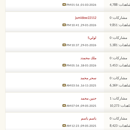
هدات: 4,788
01:56 PM
01-03-2026,
مشاركات: 0
midow22112ةj
هدات: 9,851
10:41 PM
29-01-2026,
مشاركات: 0
لولي5
هدات: 5,381
10:37 PM
29-01-2026,
مشاركات: 0
ملك محمدد
هدات: 5,453
05:16 PM
18-01-2026,
مشاركات: 0
سحر محمد
هدات: 6,369
03:56 AM
16-11-2025,
مشاركات: 1
حنين محمد
ات: 10,273
07:04 AM
09-05-2025,
مشاركات: 0
باسم باسم
هدات: 8,423
12:23 AM
09-05-2025,