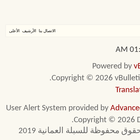
الاتصال بنا
الأرشيف
الأعلى
01:0
Powered by
v
Copyright © 2026 vBulletin 
Transla
User Alert System provided by
Advanced
Copyright © 2026 D
 محفوظة للسبلة العمانية 2019