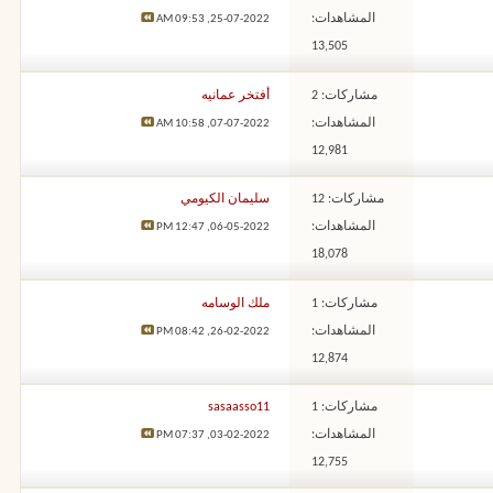
المشاهدات:
09:53 AM
25-07-2022,
13,505
مشاركات: 2
أفتخر عمانيه
المشاهدات:
10:58 AM
07-07-2022,
12,981
مشاركات: 12
سليمان الكيومي
المشاهدات:
12:47 PM
06-05-2022,
18,078
مشاركات: 1
ملك الوسامه
المشاهدات:
08:42 PM
26-02-2022,
12,874
مشاركات: 1
sasaasso11
المشاهدات:
07:37 PM
03-02-2022,
12,755