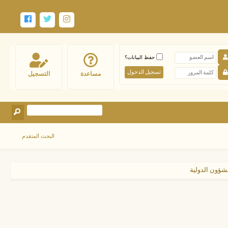
حفظ البيانات؟
مساعدة
التسجيل
البحث المتقدم
لشؤون الدولية