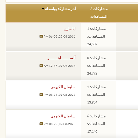
مشاركات
/
آخر مشاركة بواسطة
المشاهدات
مشاركات: 1
ابا مازن
المشاهدات:
06:06 PM
22-06-2016,
24,507
مشاركات: 0
آلســـــــاهـــــــر
المشاهدات:
12:47 AM
09-09-2014,
24,772
مشاركات: 1
سليمان الكيومي
المشاهدات:
08:24 PM
09-08-2025,
13,954
مشاركات: 6
سليمان الكيومي
المشاهدات:
08:22 PM
09-08-2025,
17,140