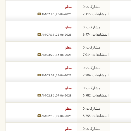
مشاركات: 0
مطو
المشاهدات: 7,115
07:20 AM
23-06-2025,
مشاركات: 0
مطو
المشاهدات: 6,974
07:19 AM
23-06-2025,
مشاركات: 0
مطو
المشاهدات: 7,014
03:20 AM
16-06-2025,
مشاركات: 0
مطو
المشاهدات: 7,204
03:07 PM
15-06-2025,
مشاركات: 0
مطو
المشاهدات: 6,982
02:56 AM
07-06-2025,
مشاركات: 0
مطو
المشاهدات: 6,755
02:55 AM
07-06-2025,
مشاركات: 0
مطو