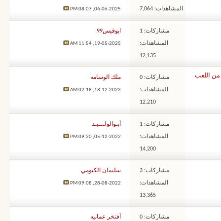
المشاهدات: 7,064
08:07 PM
06-06-2025,
مشاركات: 1
ابوقيس99
المشاهدات:
11:54 AM
19-05-2025,
12,135
 من اللعب
مشاركات: 0
ملك الوسامه
المشاهدات:
02:18 AM
18-12-2023,
12,210
مشاركات: 1
أبـوالولـــيـد
المشاهدات:
09:20 PM
05-12-2022,
14,200
مشاركات: 3
سليمان الكيومي
المشاهدات:
09:08 PM
28-08-2022,
13,365
مشاركات: 0
أفتخر عمانيه