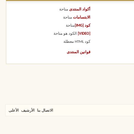
أكواد المنتدى
متاحة
الابتسامات
متاحة
كود [IMG]
متاحة
[VIDEO]
الكود هو
متاحة
كود HTML
معطلة
قوانين المنتدى
الاتصال بنا
الأرشيف
الأعلى