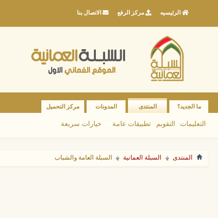
الرئيسيه
مركز الرفع
الاتصال بنا
ما الجديد؟
المنتدى
المدونات
مركز التحميل
التعليمات
التقويم
تطبيقات عامة
خيارات سريعة
المنتدى
السبلة العمانية
السبلة العامة والشباب