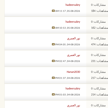
مشاركات: 0
hadeersabry
شاهدات: 184
11:17 AM
05-08-2026,
مشاركات: 0
hadeersabry
شاهدات: 162
10:53 AM
05-08-2026,
مشاركات: 0
نور العمري
شاهدات: 474
04:05 PM
04-08-2026,
مشاركات: 0
نور العمري
شاهدات: 231
02:47 PM
04-08-2026,
مشاركات: 0
Hanan2030
شاهدات: 217
01:37 PM
04-08-2026,
مشاركات: 0
hadeersabry
شاهدات: 214
01:03 PM
04-08-2026,
مشاركات: 0
نور العمري