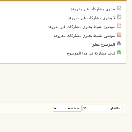
يحتوي مشاركات غير مقروءة
لا يحتوي مشاركات غير مقروءة
موضوع نشيط يحتوي مشاركات غير مقروءة
موضوع نشيط يحتوي مشاركات مقروءة
الموضوع مغلق
لديك مشاركة في هذا الموضوع