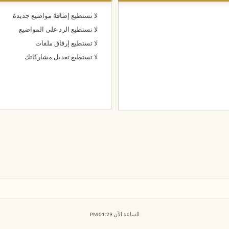
لا تستطيع
إضافة مواضيع جديدة
لا تستطيع
الرد على المواضيع
لا تستطيع
إرفاق ملفات
لا تستطيع
تعديل مشاركاتك
الساعة الآن
01:29 PM