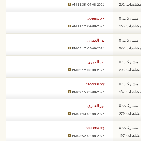
شاهدات: 201
11:35 AM
04-08-2026,
مشاركات: 0
hadeersabry
شاهدات: 165
11:12 AM
04-08-2026,
مشاركات: 0
نور العمري
شاهدات: 327
03:17 PM
03-08-2026,
مشاركات: 0
نور العمري
شاهدات: 205
02:19 PM
03-08-2026,
مشاركات: 0
hadeersabry
شاهدات: 187
02:15 PM
03-08-2026,
مشاركات: 0
نور العمري
شاهدات: 279
04:43 PM
02-08-2026,
مشاركات: 0
hadeersabry
شاهدات: 197
03:52 PM
02-08-2026,