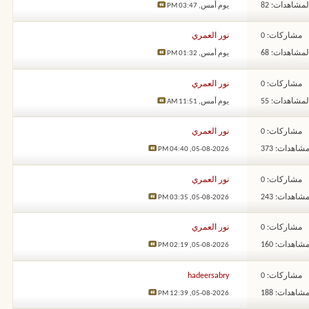
لمشاهدات: 82
يوم أمس,
03:47 PM
مشاركات: 0
نور العمري
لمشاهدات: 68
يوم أمس,
01:32 PM
مشاركات: 0
نور العمري
لمشاهدات: 55
يوم أمس,
11:51 AM
مشاركات: 0
نور العمري
شاهدات: 373
04:40 PM
05-08-2026,
مشاركات: 0
نور العمري
شاهدات: 243
03:35 PM
05-08-2026,
مشاركات: 0
نور العمري
شاهدات: 160
02:19 PM
05-08-2026,
مشاركات: 0
hadeersabry
شاهدات: 188
12:39 PM
05-08-2026,