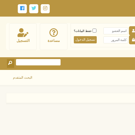
حفظ البيانات؟
مساعدة
التسجيل
البحث المتقدم